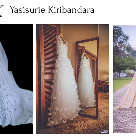
Yasisurie Kiribandara