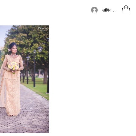
लॉगिन करें